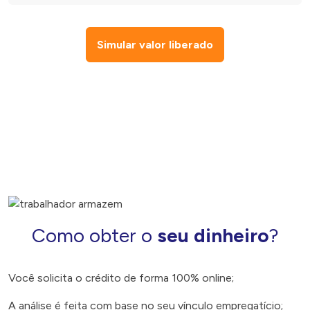
Simular valor liberado
Como obter o
seu dinheiro
?
Você solicita o crédito de forma 100% online;
A análise é feita com base no seu vínculo empregatício;