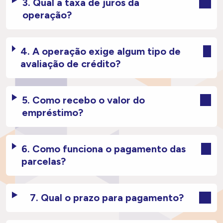
3. Qual a taxa de juros da
operação?
4. A operação exige algum tipo de
avaliação de crédito?
5. Como recebo o valor do
empréstimo?
6. Como funciona o pagamento das
parcelas?
7. Qual o prazo para pagamento?