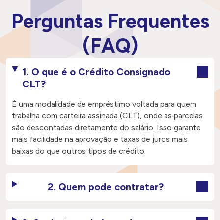
Perguntas
Frequentes
(FAQ)
1. O que é o Crédito Consignado
CLT?
É uma modalidade de empréstimo voltada para quem
trabalha com carteira assinada (CLT), onde as parcelas
são descontadas diretamente do salário. Isso garante
mais facilidade na aprovação e taxas de juros mais
baixas do que outros tipos de crédito.
2. Quem pode contratar?