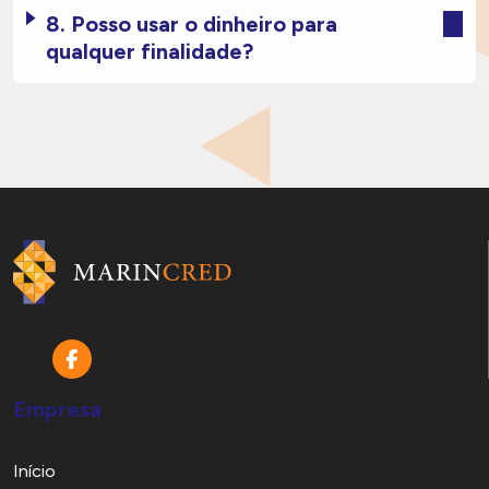
8. Posso usar o dinheiro para
qualquer finalidade?
Empresa
Início