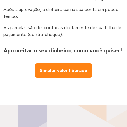
Após a aprovação, o dinheiro cai na sua conta em pouco
tempo;
As parcelas são descontadas diretamente de sua folha de
pagamento (contra-cheque);
Aproveitar o seu dinheiro, como você quiser!
Simular valor liberado