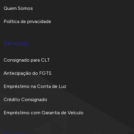
Quem Somos
Política de privacidade
Serviços
Consignado para CLT
Antecipação do FGTS
Empréstimo na Conta de Luz
Crédito Consignado
Empréstimo com Garantia de Veículo