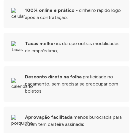
100% online e prático
- dinheiro rápido logo
após a contratação;
Taxas melhores
do que outras modalidades
de empréstimo;
Desconto direto na folha
praticidade no
pagamento, sem precisar se preocupar com
boletos
Aprovação facilitada
menos burocracia para
quem tem carteira assinada;